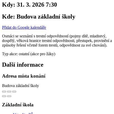
Kdy:
31. 3. 2026 7:30
Kde:
Budova základní školy
Přidat do Google kalendáře
Osmáci se seznámí s trestní odpovědností (pojmy dítě, mladistvý,
dospělý, věková hranice trestní odpovědnosti, přestupek, provinění a
způsoby řešení včetně forem trestů, odpovědnost za své chování).
Typ akce: ostatní (akce pro žáky)
Další informace
Adresa místa konání
Budova základní školy
Základní škola