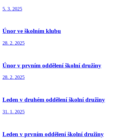
5. 3. 2025
Únor ve školním klubu
28. 2. 2025
Únor v prvním oddělení školní družiny
28. 2. 2025
Leden v druhém oddělení školní družiny
31. 1. 2025
Leden v prvním oddělení školní družiny