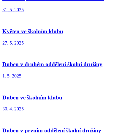
31. 5. 2025
Květen ve školním klubu
27. 5. 2025
Duben v druhém oddělení školní družiny
1. 5. 2025
Duben ve školním klubu
30. 4. 2025
Duben v prvním oddělení školní družiny