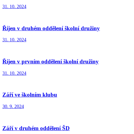
31. 10. 2024
Říjen v druhém oddělení školní družiny
31. 10. 2024
Říjen v prvním oddělení školní družiny
31. 10. 2024
Září ve školním klubu
30. 9. 2024
Září v druhém oddělení ŠD