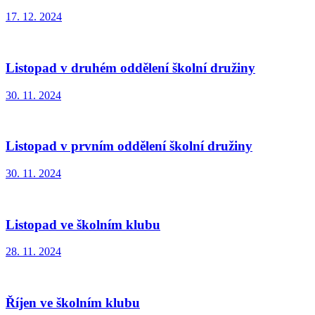
17. 12. 2024
Listopad v druhém oddělení školní družiny
30. 11. 2024
Listopad v prvním oddělení školní družiny
30. 11. 2024
Listopad ve školním klubu
28. 11. 2024
Říjen ve školním klubu