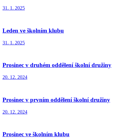
31. 1. 2025
Leden ve školním klubu
31. 1. 2025
Prosinec v druhém oddělení školní družiny
20. 12. 2024
Prosinec v prvním oddělení školní družiny
20. 12. 2024
Prosinec ve školním klubu