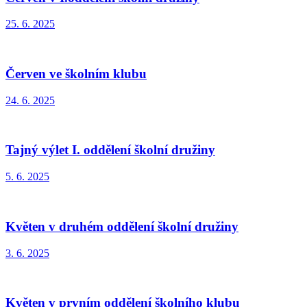
25. 6. 2025
Červen ve školním klubu
24. 6. 2025
Tajný výlet I. oddělení školní družiny
5. 6. 2025
Květen v druhém oddělení školní družiny
3. 6. 2025
Květen v prvním oddělení školního klubu