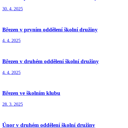
30. 4. 2025
Březen v prvním oddělení školní družiny
4. 4. 2025
Březen v druhém oddělení školní družiny
4. 4. 2025
Březen ve školním klubu
28. 3. 2025
Únor v druhém oddělení školní družiny