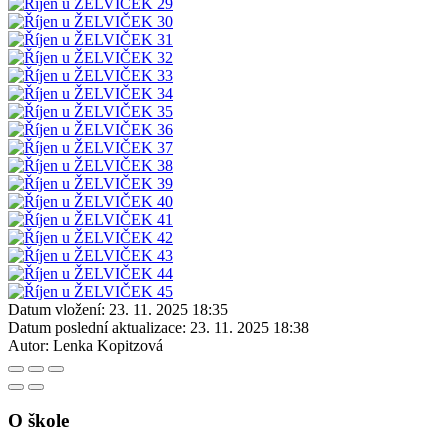
Datum vložení:
23. 11. 2025 18:35
Datum poslední aktualizace:
23. 11. 2025 18:38
Autor:
Lenka Kopitzová
O škole