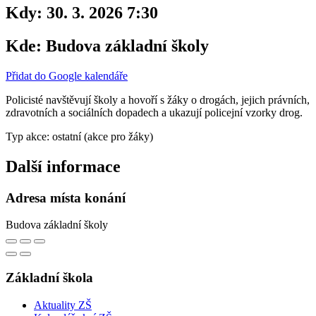
Kdy:
30. 3. 2026 7:30
Kde:
Budova základní školy
Přidat do Google kalendáře
Policisté navštěvují školy a hovoří s žáky o drogách, jejich právních,
zdravotních a sociálních dopadech a ukazují policejní vzorky drog.
Typ akce: ostatní (akce pro žáky)
Další informace
Adresa místa konání
Budova základní školy
Základní škola
Aktuality ZŠ