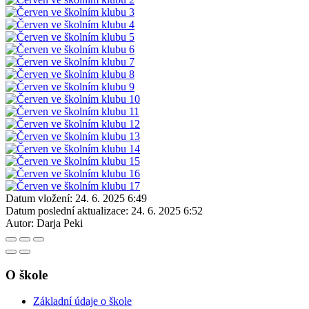
Datum vložení:
24. 6. 2025 6:49
Datum poslední aktualizace:
24. 6. 2025 6:52
Autor:
Darja Peki
O škole
Základní údaje o škole