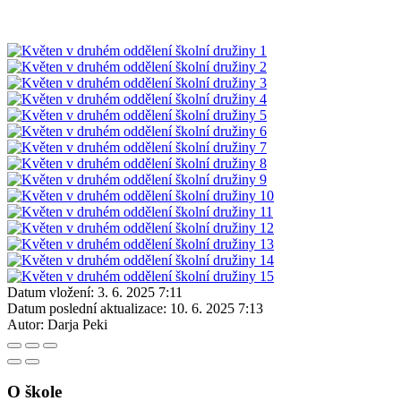
Datum vložení:
3. 6. 2025 7:11
Datum poslední aktualizace:
10. 6. 2025 7:13
Autor:
Darja Peki
O škole