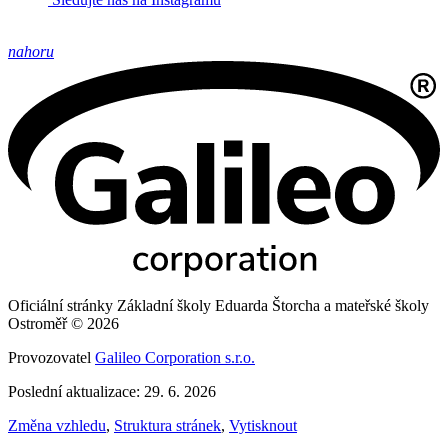
nahoru
Oficiální stránky Základní školy Eduarda Štorcha a mateřské školy
Ostroměř © 2026
Provozovatel
Galileo Corporation s.r.o.
Poslední aktualizace: 29. 6. 2026
Změna vzhledu
,
Struktura stránek
,
Vytisknout