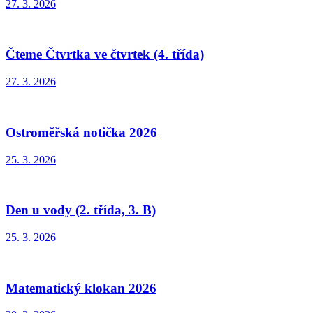
27. 3. 2026
Čteme Čtvrtka ve čtvrtek (4. třída)
27. 3. 2026
Ostroměřská notička 2026
25. 3. 2026
Den u vody (2. třída, 3. B)
25. 3. 2026
Matematický klokan 2026