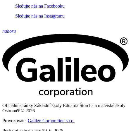
Sledujte nás na Facebooku
Sledujte nás na Instagramu
nahoru
Oficiální stránky Základní školy Eduarda Štorcha a mateřské školy
Ostroměř © 2026
Provozovatel
Galileo Corporation s.r.o.
Poslední aktualizace: 29. 6. 2026