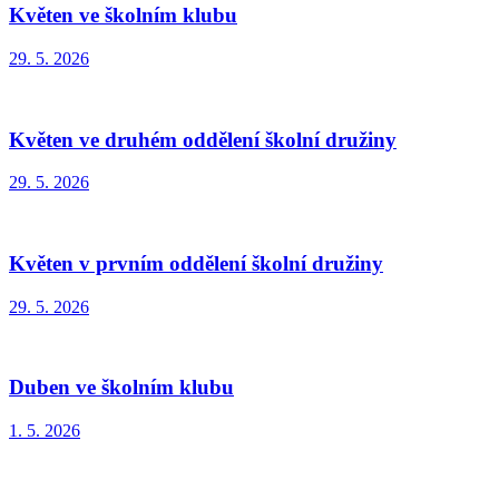
Květen ve školním klubu
29. 5. 2026
Květen ve druhém oddělení školní družiny
29. 5. 2026
Květen v prvním oddělení školní družiny
29. 5. 2026
Duben ve školním klubu
1. 5. 2026