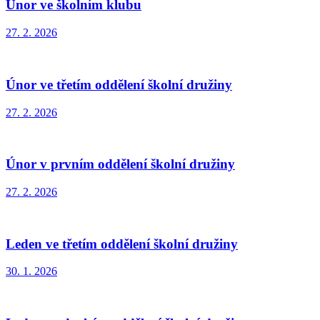
Únor ve školním klubu
27. 2. 2026
Únor ve třetím oddělení školní družiny
27. 2. 2026
Únor v prvním oddělení školní družiny
27. 2. 2026
Leden ve třetím oddělení školní družiny
30. 1. 2026