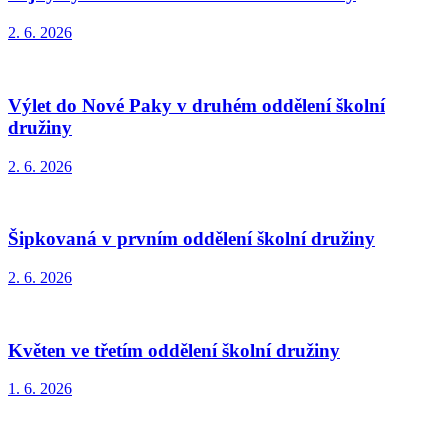
2. 6. 2026
Výlet do Nové Paky v druhém oddělení školní
družiny
2. 6. 2026
Šipkovaná v prvním oddělení školní družiny
2. 6. 2026
Květen ve třetím oddělení školní družiny
1. 6. 2026