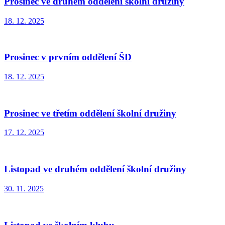
Prosinec ve druhém oddělení školní družiny
18. 12. 2025
Prosinec v prvním oddělení ŠD
18. 12. 2025
Prosinec ve třetím oddělení školní družiny
17. 12. 2025
Listopad ve druhém oddělení školní družiny
30. 11. 2025