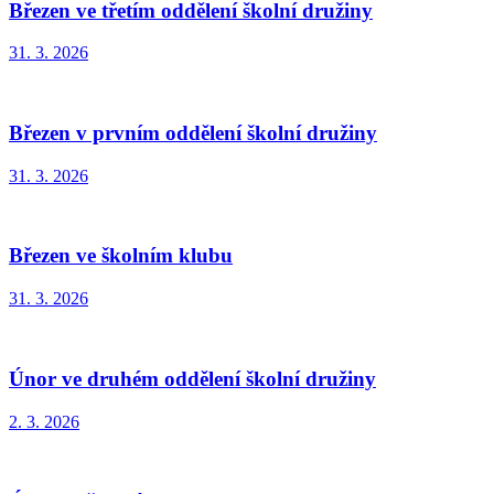
Březen ve třetím oddělení školní družiny
31. 3. 2026
Březen v prvním oddělení školní družiny
31. 3. 2026
Březen ve školním klubu
31. 3. 2026
Únor ve druhém oddělení školní družiny
2. 3. 2026