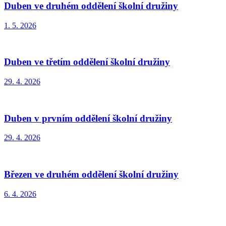
Duben ve druhém oddělení školní družiny
1. 5. 2026
Duben ve třetím oddělení školní družiny
29. 4. 2026
Duben v prvním oddělení školní družiny
29. 4. 2026
Březen ve druhém oddělení školní družiny
6. 4. 2026