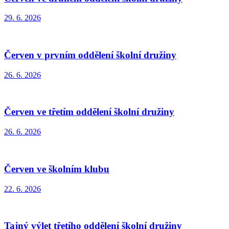
29. 6. 2026
Červen v prvním oddělení školní družiny
26. 6. 2026
Červen ve třetím oddělení školní družiny
26. 6. 2026
Červen ve školním klubu
22. 6. 2026
Tajný výlet třetího oddělení školní družiny