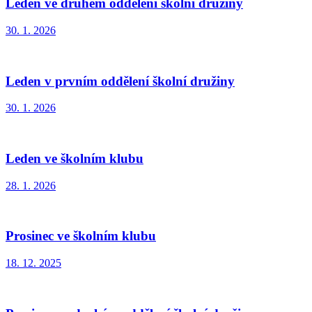
Leden ve druhém oddělení školní družiny
30. 1. 2026
Leden v prvním oddělení školní družiny
30. 1. 2026
Leden ve školním klubu
28. 1. 2026
Prosinec ve školním klubu
18. 12. 2025