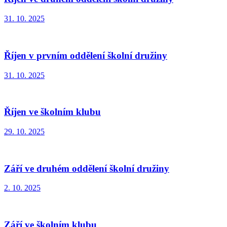
31. 10. 2025
Říjen v prvním oddělení školní družiny
31. 10. 2025
Říjen ve školním klubu
29. 10. 2025
Září ve druhém oddělení školní družiny
2. 10. 2025
Září ve školním klubu