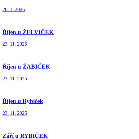
20. 1. 2026
Říjen u ŽELVIČEK
23. 11. 2025
Říjen u ŽABIČEK
23. 11. 2025
Říjen u Rybiček
23. 11. 2025
Září u RYBIČEK