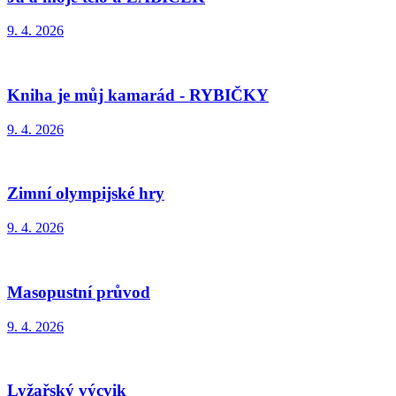
9. 4. 2026
Kniha je můj kamarád - RYBIČKY
9. 4. 2026
Zimní olympijské hry
9. 4. 2026
Masopustní průvod
9. 4. 2026
Lyžařský výcvik