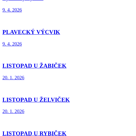
9. 4. 2026
PLAVECKÝ VÝCVIK
9. 4. 2026
LISTOPAD U ŽABIČEK
20. 1. 2026
LISTOPAD U ŽELVIČEK
20. 1. 2026
LISTOPAD U RYBIČEK