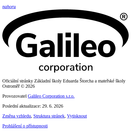
nahoru
Oficiální stránky Základní školy Eduarda Štorcha a mateřské školy
Ostroměř © 2026
Provozovatel
Galileo Corporation s.r.o.
Poslední aktualizace: 29. 6. 2026
Změna vzhledu
,
Struktura stránek
,
Vytisknout
Prohlášení o přístupnosti